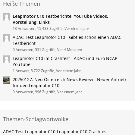
Heiße Themen
Leapmotor C10 Testberichte, YouTube Videos,
Vorstellung, Links
13 Antworten, 15.433 Zugriffe, Vor einem Jahr
ADAC Test Leapmotor C10 - Gibt es schon einen ADAC
Testbericht
0 Antworten, 531 Zugriffe, Vor 4 Monaten
Leapmotor C10 im Crashtest - ADAC und Euro NCAP -
YouTube
1 Antwort, 5.722 Zugriffe, Vor einem Jahr
20250127: Neu Österreich News Review - Neuer Antrieb
für den Leapmotor C10
0 Antworten, 996 Zugriffe, Vor einem Jahr
Themen-Schlagwortwolke
ADAC Test Leapmotor C10
Leapmotor C10 Crashtest