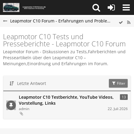
Leapmotor C10 Forum - Erfahrungen und Probleme
Leapmotor C10 Tests und
Presseberichte - Leapmotor C10 Forum
Leapmotor Forum - Diskussionen zu Tests,Fahrberichten und
Presseartikeln über den Leapmotor C10 –
Meinungen,Einordnung und Erfahrungen im Forum.
Letzte Antwort
Filter
Leapmotor C10 Testberichte, YouTube Videos,
13
Vorstellung, Links
admin
22. Juli 2026