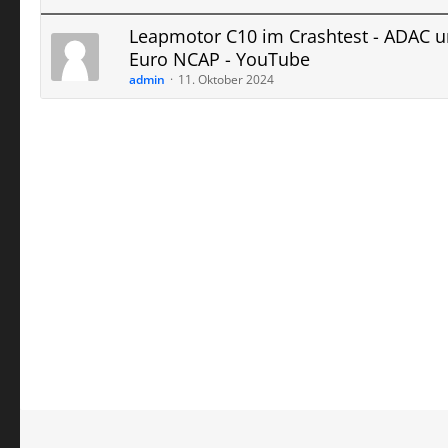
Leapmotor C10 im Crashtest - ADAC 
Euro NCAP - YouTube
admin
11. Oktober 2024