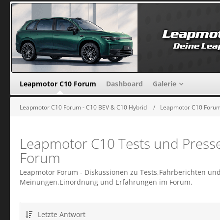
Leapmotor C10 Forum
Dashboard
Galerie
Leapmotor C10 Forum - C10 BEV & C10 Hybrid
Leapmotor C10 Forum
Leapmotor C10 Tests und Presse
Forum
Leapmotor Forum - Diskussionen zu Tests,Fahrberichten und
Meinungen,Einordnung und Erfahrungen im Forum.
Letzte Antwort