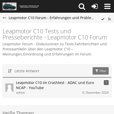
Leapmotor C10 Forum - Erfahrungen und Probleme
Leapmotor C10 Tests und
Presseberichte - Leapmotor C10 Forum
Leapmotor Forum - Diskussionen zu Tests,Fahrberichten und
Presseartikeln über den Leapmotor C10 –
Meinungen,Einordnung und Erfahrungen im Forum.
Letzte Antwort
Filter
Leapmotor C10 im Crashtest - ADAC und Euro
1
NCAP - YouTube
admin
6. Dezember 2024
Heiße Themen