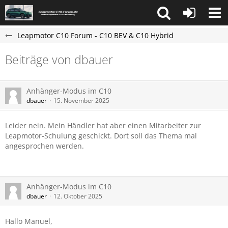
Leapmotor C10 Forum - C10 BEV & C10 Hybrid
Beiträge von dbauer
Anhänger-Modus im C10
dbauer
15. November 2025
Leider nein. Mein Händler hat aber einen Mitarbeiter zur
Leapmotor-Schulung geschickt. Dort soll das Thema mal
angesprochen werden.
Anhänger-Modus im C10
dbauer
12. Oktober 2025
Hallo Manuel,