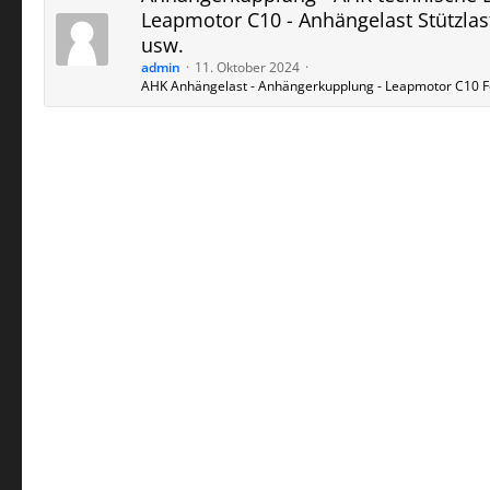
Leapmotor C10 - Anhängelast Stützlas
usw.
admin
11. Oktober 2024
AHK Anhängelast - Anhängerkupplung - Leapmotor C10 