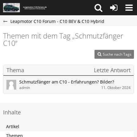
Leapmotor C10 Forum - C10 BEV & C10 Hybrid
Themen mit dem Tag „Schmutzfänger
C10“
Suche nach Tags
Thema
Letzte Antwort
Schmutzfänger am C10 - Erfahrungen? Bilder?
admin
11. Oktober 2024
Inhalte
Artikel
Themen