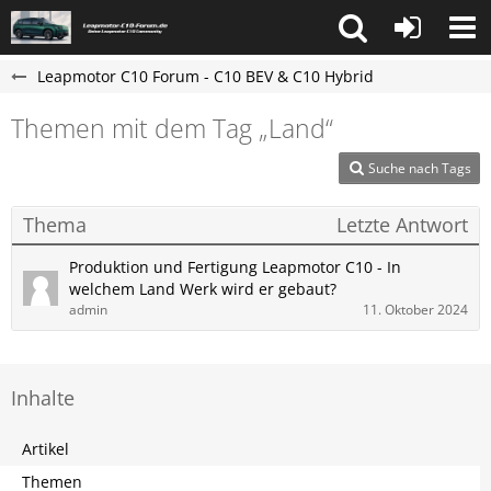
Leapmotor C10 Forum - C10 BEV & C10 Hybrid
Themen mit dem Tag „Land“
Suche nach Tags
Thema
Letzte Antwort
Produktion und Fertigung Leapmotor C10 - In
welchem Land Werk wird er gebaut?
admin
11. Oktober 2024
Inhalte
Artikel
Themen