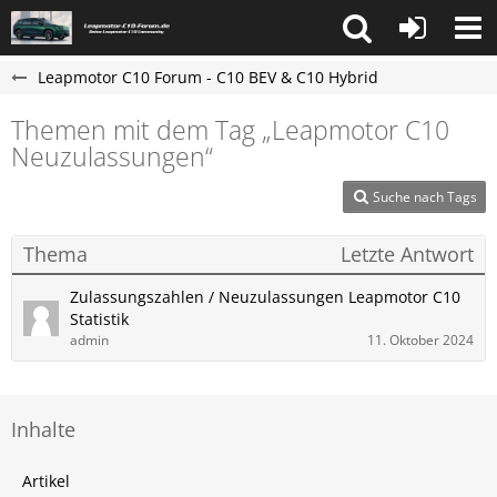
Leapmotor C10 Forum - C10 BEV & C10 Hybrid
Themen mit dem Tag „Leapmotor C10
Neuzulassungen“
Suche nach Tags
Thema
Letzte Antwort
Zulassungszahlen / Neuzulassungen Leapmotor C10
Statistik
admin
11. Oktober 2024
Inhalte
Artikel