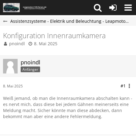
Assistenzsysteme - Elektrik und Beleuchtung - Leapmotor C10 Forum
Konfiguration Innenraumkamera
pnoindl
8. Mai 2025
pnoindl
Anfänger
#1
8. Mai 2025
Weiß jemand, ob man die Innenraumkamera abschalten kann -
es nervt mich, dass diese bei jedem Gähnen meinerseits eine
Meldung macht. Sicher könnte man diese abdecken, dann
bekommt man aber eine andere Fehlermeldung.